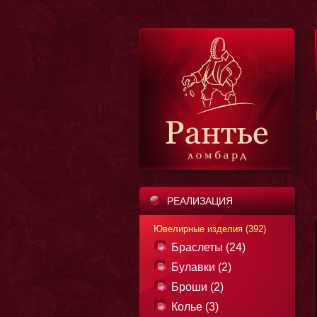
РЕАЛИЗАЦИЯ
Ювелирные изделия (392)
Браслеты (24)
Булавки (2)
Броши (2)
Колье (3)