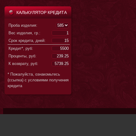
КАЛЬКУЛЯТОР КРЕДИТА
Проба изделия:
Вес изделия, гр.:
Срок кредита, дней:
Кредит*, руб:
Проценты, руб:
К возврату, руб:
* Пожалуйста, ознакомьтесь
(ссылка) с условиями получения
кредита