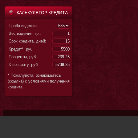
КАЛЬКУЛЯТОР КРЕДИТА
Проба изделия:
Вес изделия, гр.:
Срок кредита, дней:
Кредит*, руб:
Проценты, руб:
К возврату, руб:
* Пожалуйста, ознакомьтесь
(ссылка) с условиями получения
кредита