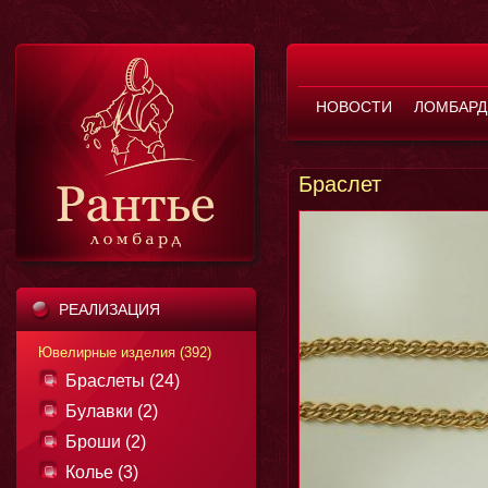
НОВОСТИ
ЛОМБАРД
Браслет
РЕАЛИЗАЦИЯ
Ювелирные изделия (392)
Браслеты (24)
Булавки (2)
Броши (2)
Колье (3)