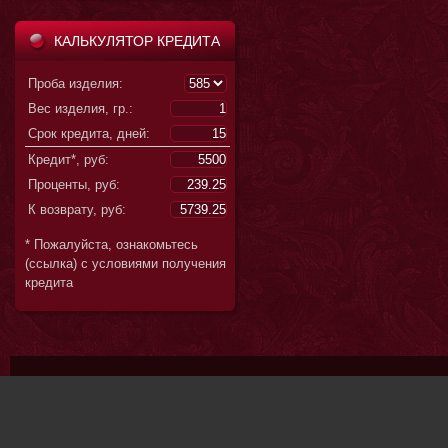
КАЛЬКУЛЯТОР КРЕДИТА
Проба изделия:
Вес изделия, гр.:
Срок кредита, дней:
Кредит*, руб:
Проценты, руб:
К возврату, руб:
* Пожалуйста, ознакомьтесь
(ссылка) с условиями получения
кредита