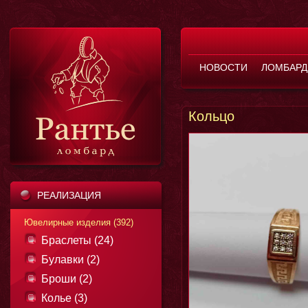
НОВОСТИ
ЛОМБАРД
Кольцо
РЕАЛИЗАЦИЯ
Ювелирные изделия (392)
Браслеты (24)
Булавки (2)
Броши (2)
Колье (3)