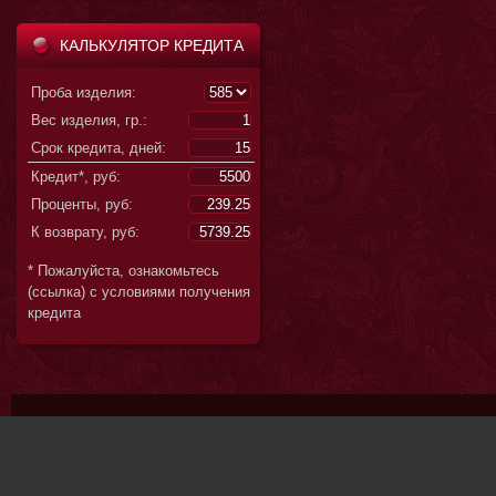
КАЛЬКУЛЯТОР КРЕДИТА
Проба изделия:
Вес изделия, гр.:
Срок кредита, дней:
Кредит*, руб:
Проценты, руб:
К возврату, руб:
* Пожалуйста, ознакомьтесь
(ссылка) с условиями получения
кредита