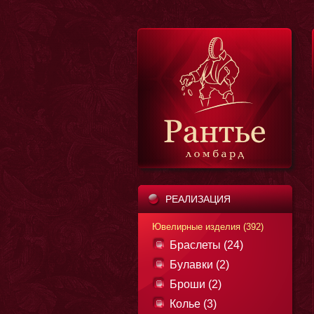
РЕАЛИЗАЦИЯ
Ювелирные изделия (392)
Браслеты (24)
Булавки (2)
Броши (2)
Колье (3)