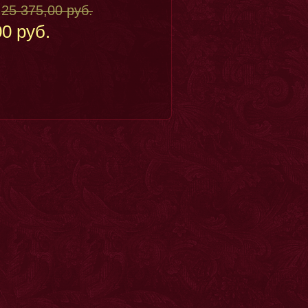
25 375,00 руб.
:
00 руб.