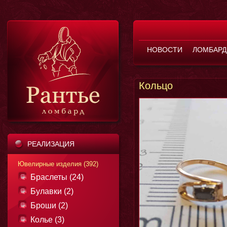
НОВОСТИ
ЛОМБАРД
Кольцо
РЕАЛИЗАЦИЯ
Ювелирные изделия (392)
Браслеты (24)
Булавки (2)
Броши (2)
Колье (3)