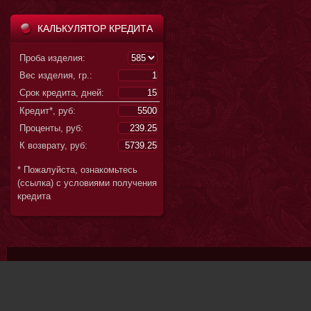
КАЛЬКУЛЯТОР КРЕДИТА
Проба изделия:
Вес изделия, гр.:
Срок кредита, дней:
Кредит*, руб:
Проценты, руб:
К возврату, руб:
* Пожалуйста, ознакомьтесь
(ссылка) с условиями получения
кредита