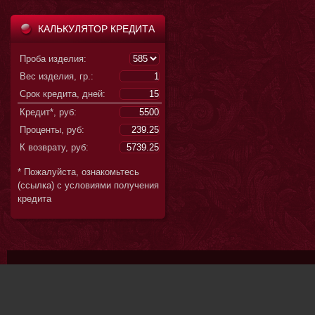
КАЛЬКУЛЯТОР КРЕДИТА
Проба изделия:
Вес изделия, гр.:
Срок кредита, дней:
Кредит*, руб:
Проценты, руб:
К возврату, руб:
* Пожалуйста, ознакомьтесь
(ссылка) с условиями получения
кредита