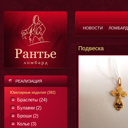
НОВОСТИ
ЛОМБАРД
Подвеска
РЕАЛИЗАЦИЯ
Ювелирные изделия (392)
Браслеты (24)
Булавки (2)
Броши (2)
Колье (3)