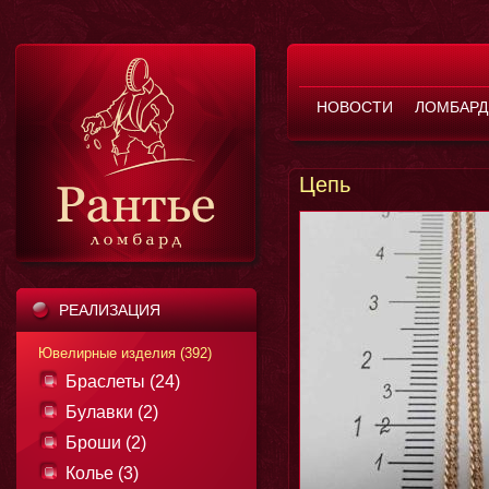
НОВОСТИ
ЛОМБАРД
Цепь
РЕАЛИЗАЦИЯ
Ювелирные изделия (392)
Браслеты (24)
Булавки (2)
Броши (2)
Колье (3)