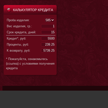
КАЛЬКУЛЯТОР КРЕДИТА
Проба изделия:
Вес изделия, гр.:
Срок кредита, дней:
Кредит*, руб:
Проценты, руб:
К возврату, руб:
* Пожалуйста, ознакомьтесь
(ссылка) с условиями получения
кредита