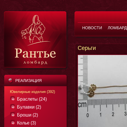
НОВОСТИ
ЛОМБАРД
Серьги
РЕАЛИЗАЦИЯ
Ювелирные изделия (392)
Браслеты (24)
Булавки (2)
Броши (2)
Колье (3)