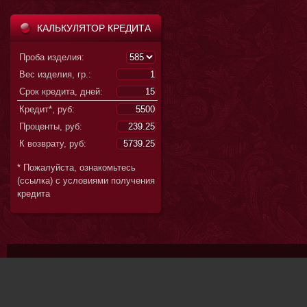
КАЛЬКУЛЯТОР КРЕДИТА
Проба изделия:
Вес изделия, гр.:
Срок кредита, дней:
Кредит*, руб:
Проценты, руб:
К возврату, руб:
* Пожалуйста, ознакомьтесь
(ссылка) с условиями получения
кредита